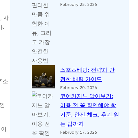
February 25, 2026
, 사
.
스포츠베팅: 전략과 안
전한 배팅 가이드
주소
February 20, 2026
코어카지노 알아보기:
소인
이용 전 꼭 확인해야 할
기준, 안전 체크, 후기 읽
는 법까지
데이
February 17, 2026