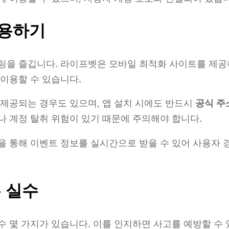
이용하기
팅을 즐깁니다. 라이프벳은 모바일 최적화 사이트를 제공
 이용할 수 있습니다.
 제공되는 경우도 있으며, 앱 설치 시에도 반드시
공식 주
나 계정 탈취 위험이 있기 때문에 주의해야 합니다.
을 통해 이벤트 정보를 실시간으로 받을 수 있어 사용자 
 실수
수 몇 가지가 있습니다. 이를 인지하면 사고를 예방할 수