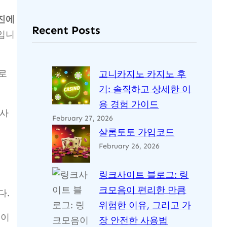
진에
Recent Posts
문입니
로
고니카지노 카지노 후
기: 솔직하고 상세한 이
용 경험 가이드
 사
February 27, 2026
샬롬토토 가입코드
February 26, 2026
링크사이트 블로그: 링
크모음이 편리한 만큼
다.
위험한 이유, 그리고 가
경이
장 안전한 사용법