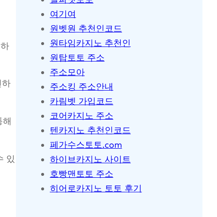
여기여
원벳원 추천인코드
원타임카지노 추천인
용하
원탑토토 주소
주소모아
전하
주소킹 주소안내
카림벳 가입코드
코어카지노 주소
통해
텐카지노 추천인코드
페가수스토토.com
수 있
하이브카지노 사이트
호빵맨토토 주소
히어로카지노 토토 후기