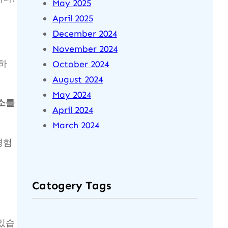
May 2025
April 2025
December 2024
November 2024
하
October 2024
August 2024
May 2024
소를
April 2024
March 2024
경험
Catogery Tags
 있습