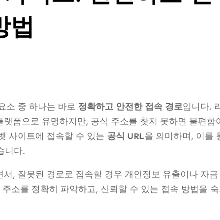
방법
요소 중 하나는 바로
정확하고 안전한 접속 경로
입니다. 
플랫폼으로 유명하지만, 공식 주소를 찾지 못하면 불편함
벳 사이트에 접속할 수 있는
공식 URL
을 의미하며, 이를 
습니다.
서, 잘못된 경로로 접속할 경우 개인정보 유출이나 자금
 주소를 정확히 파악하고, 신뢰할 수 있는 접속 방법을 