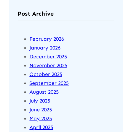
Post Archive
February 2026
January 2026
December 2025
November 2025
October 2025
September 2025
August 2025
July 2025
June 2025
May 2025
April 2025