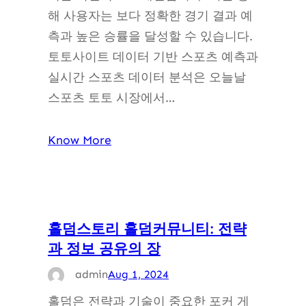
해 사용자는 보다 정확한 경기 결과 예
측과 높은 승률을 달성할 수 있습니다.
토토사이트 데이터 기반 스포츠 예측과
실시간 스포츠 데이터 분석은 오늘날
스포츠 토토 시장에서…
Know More
홀덤스토리 홀덤커뮤니티: 전략
과 정보 공유의 장
admin
Aug 1, 2024
홀덤은 전략과 기술이 중요한 포커 게