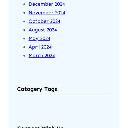
December 2024
November 2024
October 2024
August 2024
May 2024
April 2024
March 2024
Catogery Tags