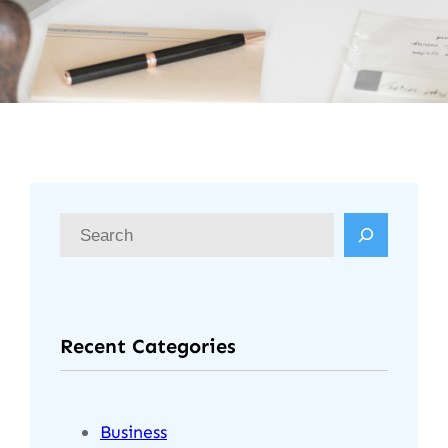
S
e
a
r
Recent Categories
c
h
Business