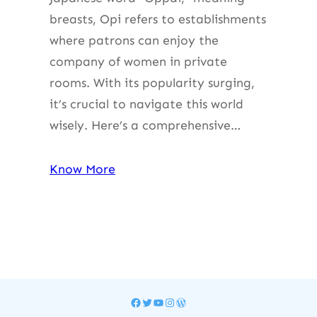
breasts, Opi refers to establishments
where patrons can enjoy the
company of women in private
rooms. With its popularity surging,
it’s crucial to navigate this world
wisely. Here’s a comprehensive…
Know More
Facebook
Twitter
YouTube
Instagram
WordPress