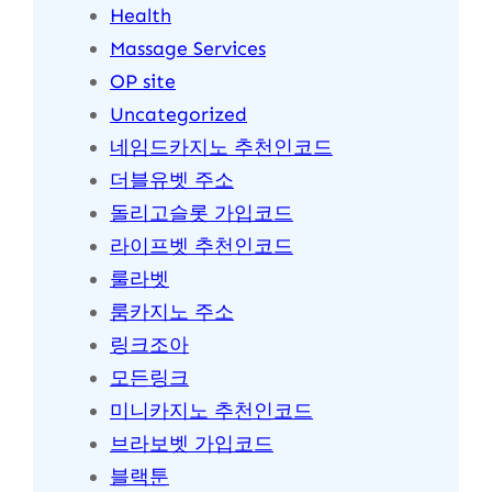
Health
Massage Services
OP site
Uncategorized
네임드카지노 추천인코드
더블유벳 주소
돌리고슬롯 가입코드
라이프벳 추천인코드
룰라벳
룸카지노 주소
링크조아
모든링크
미니카지노 추천인코드
브라보벳 가입코드
블랙툰