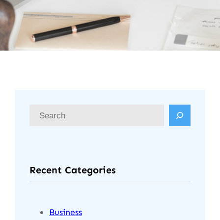
S
e
a
r
Recent Categories
c
h
Business