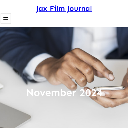
Skip
Jax Film Journal
to
content
November 2024