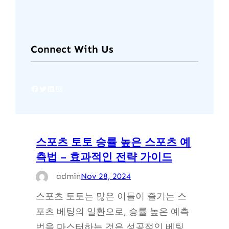
Connect With Us
Facebook
Twitter
LinkedIn
Instagram
스포츠 토토 승률 높은 스포츠 예
측법 – 효과적인 전략 가이드
admin
Nov 28, 2024
스포츠 토토는 많은 이들이 즐기는 스
포츠 베팅의 일환으로, 승률 높은 예측
법을 마스터하는 것은 성공적인 베팅