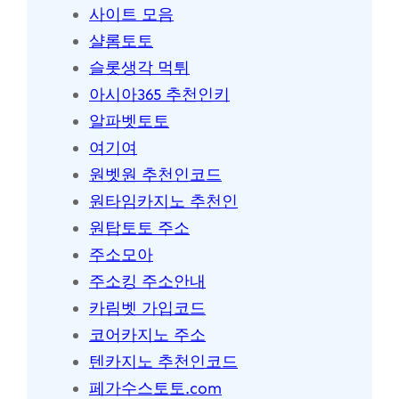
사이트 모음
샬롬토토
슬롯생각 먹튀
아시아365 추천인키
알파벳토토
여기여
원벳원 추천인코드
원타임카지노 추천인
원탑토토 주소
주소모아
주소킹 주소안내
카림벳 가입코드
코어카지노 주소
텐카지노 추천인코드
페가수스토토.com