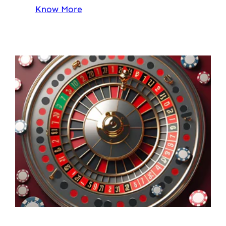
Know More