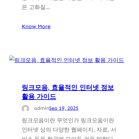
은 고화질…
Know More
링크모음, 효율적인 인터넷 정보
활용 가이드
admin
Sep 19, 2025
링크모음이란 무엇인가 링크모음이란
인터넷 상의 다양한 웹페이지, 자료, 서
비스 등을 한곳에 모아둔 것을 말한다.