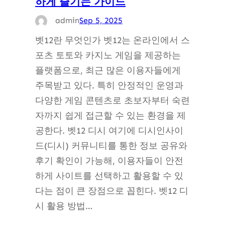
하게 즐기는 가이드
admin
Sep 5, 2025
벳12란 무엇인가 벳12는 온라인에서 스
포츠 토토와 카지노 게임을 제공하는
플랫폼으로, 최근 많은 이용자들에게
주목받고 있다. 특히 안정적인 운영과
다양한 게임 콘텐츠로 초보자부터 숙련
자까지 쉽게 접근할 수 있는 환경을 제
공한다. 벳12 디시 여기에 디시인사이
드(디시) 커뮤니티를 통한 정보 공유와
후기 확인이 가능해, 이용자들이 안전
하게 사이트를 선택하고 활용할 수 있
다는 점이 큰 장점으로 꼽힌다. 벳12 디
시 활용 방법…