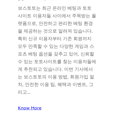
보스토토는 최근 온라인 베팅과 토토
사이트 이용자들 사이에서 주목받는 플
랫폼으로, 안전하고 편리한 베팅 환경
을 제공하는 것으로 알려져 있습니다.
특히 신규 이용자부터 기존 회원까지
모두 만족할 수 있는 다양한 게임과 스
포츠 베팅 옵션을 갖추고 있어, 신뢰할
수 있는 토토사이트를 찾는 이용자들에
게 추천되고 있습니다. 이번 기사에서
는 보스토토의 이용 방법, 회원가입 절
차, 안전한 이용 팁, 혜택과 이벤트, 그
리고…
Know More