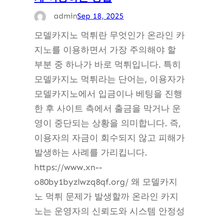
admin
Sep 18, 2025
모델카지노 먹튀란 무엇인가 온라인 카
지노를 이용하면서 가장 주의해야 할
부분 중 하나가 바로 먹튀입니다. 특히
모델카지노 먹튀라는 단어는, 이용자가
모델카지노에서 입금이나 베팅을 진행
한 후 사이트 측에서 출금을 막거나 운
영이 중단되는 상황을 의미합니다. 즉,
이용자의 자금이 회수되지 않고 피해가
발생하는 사례를 가리킵니다.
https://www.xn--
o80by1byzlwzq8qf.org/ 왜 모델카지
노 먹튀 문제가 발생할까 온라인 카지
노는 운영자의 신뢰도와 시스템 안정성