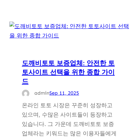
도깨비토토 보증업체: 안전한 토
토사이트 선택을 위한 종합 가이
드
admin
Sep 11, 2025
온라인 토토 시장은 꾸준히 성장하고
있으며, 수많은 사이트들이 등장하고
있습니다. 그 가운데 도깨비토토 보증
업체라는 키워드는 많은 이용자들에게