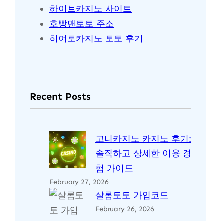
하이브카지노 사이트
호빵맨토토 주소
히어로카지노 토토 후기
Recent Posts
고니카지노 카지노 후기:
솔직하고 상세한 이용 경
험 가이드
February 27, 2026
샬롬토토 가입코드
February 26, 2026