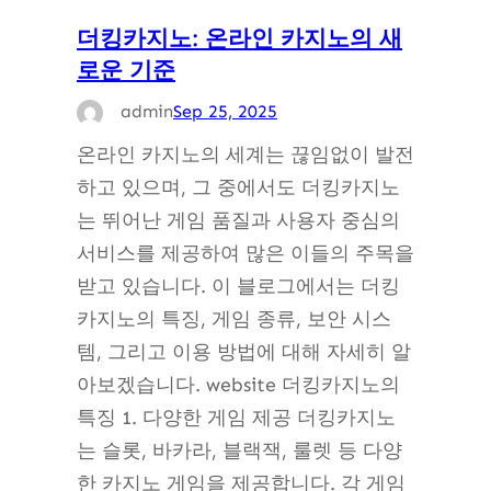
더킹카지노: 온라인 카지노의 새
로운 기준
admin
Sep 25, 2025
온라인 카지노의 세계는 끊임없이 발전
하고 있으며, 그 중에서도 더킹카지노
는 뛰어난 게임 품질과 사용자 중심의
서비스를 제공하여 많은 이들의 주목을
받고 있습니다. 이 블로그에서는 더킹
카지노의 특징, 게임 종류, 보안 시스
템, 그리고 이용 방법에 대해 자세히 알
아보겠습니다. website 더킹카지노의
특징 1. 다양한 게임 제공 더킹카지노
는 슬롯, 바카라, 블랙잭, 룰렛 등 다양
한 카지노 게임을 제공합니다. 각 게임