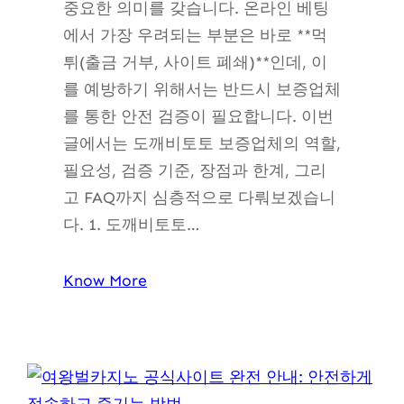
중요한 의미를 갖습니다. 온라인 베팅
에서 가장 우려되는 부분은 바로 **먹
튀(출금 거부, 사이트 폐쇄)**인데, 이
를 예방하기 위해서는 반드시 보증업체
를 통한 안전 검증이 필요합니다. 이번
글에서는 도깨비토토 보증업체의 역할,
필요성, 검증 기준, 장점과 한계, 그리
고 FAQ까지 심층적으로 다뤄보겠습니
다. 1. 도깨비토토…
Know More