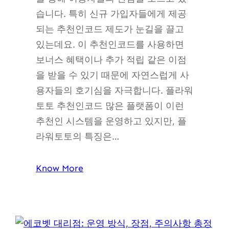
습니다. 특히 신규 가입자들에게 제공
되는 추천인코드 제도가 눈길을 끌고
있는데요. 이 추천인코드를 사용하면
보너스 혜택이나 추가 적립 같은 이점
을 받을 수 있기 때문에 자연스럽게 사
용자들의 호기심을 자극합니다. 플라워
토토 추천인코드 많은 플랫폼이 이런
추천인 시스템을 운영하고 있지만, 플
라워토토의 특징은…
Know More