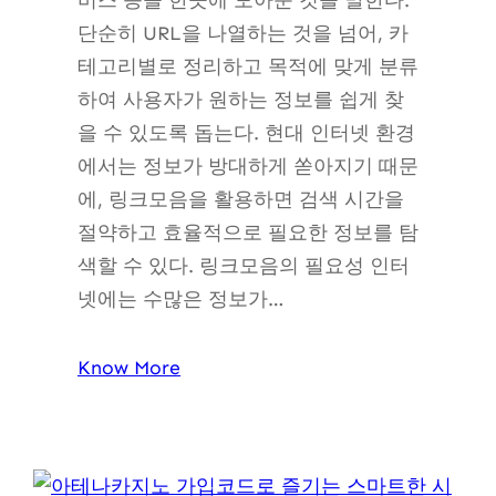
단순히 URL을 나열하는 것을 넘어, 카
테고리별로 정리하고 목적에 맞게 분류
하여 사용자가 원하는 정보를 쉽게 찾
을 수 있도록 돕는다. 현대 인터넷 환경
에서는 정보가 방대하게 쏟아지기 때문
에, 링크모음을 활용하면 검색 시간을
절약하고 효율적으로 필요한 정보를 탐
색할 수 있다. 링크모음의 필요성 인터
넷에는 수많은 정보가…
Know More