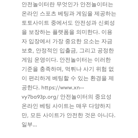
안전놀이터란 무엇인가 안전놀이터는
온라인 스포츠 베팅과 게임을 제공하는
토토사이트 중에서도 안전성과 신뢰성
을 보장하는 플랫폼을 의미한다. 이용
자 입장에서 가장 중요한 요소는 자금
보호, 안정적인 입출금, 그리고 공정한
게임 운영이다. 안전놀이터는 이러한
기준을 충족하며, 먹튀나 사기 위험 없
이 편리하게 베팅할 수 있는 환경을 제
공한다. https://www.xn--
vy7ba93p.org/ 안전놀이터의 중요성
온라인 베팅 사이트는 매우 다양하지
만, 모든 사이트가 안전한 것은 아니다.
일부…