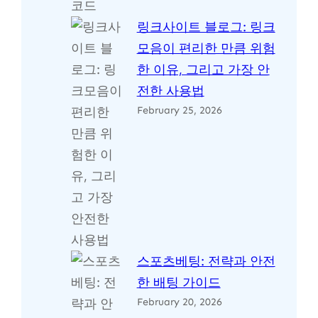
링크사이트 블로그: 링크
모음이 편리한 만큼 위험
한 이유, 그리고 가장 안
전한 사용법
February 25, 2026
스포츠베팅: 전략과 안전
한 배팅 가이드
February 20, 2026