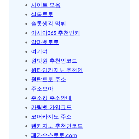
사이트 모음
샬롬토토
슬롯생각 먹튀
아시아365 추천인키
알파벳토토
여기여
원벳원 추천인코드
원타임카지노 추천인
원탑토토 주소
주소모아
주소킹 주소안내
카림벳 가입코드
코어카지노 주소
텐카지노 추천인코드
페가수스토토.com