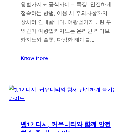
왕벌카지노 공식사이트 특징, 안전하게
접속하는 방법, 이용 시 주의사항까지
상세히 안내합니다. 여왕벌카지노란 무
엇인가 여왕벌카지노는 온라인 라이브
카지노와 슬롯, 다양한 테이블…
Know More
벳12 디시, 커뮤니티와 함께 안전