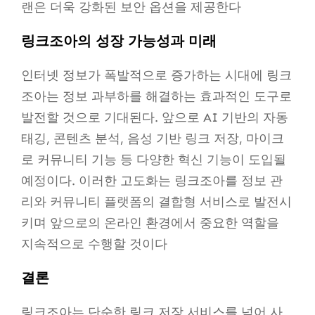
랜은 더욱 강화된 보안 옵션을 제공한다
링크조아의 성장 가능성과 미래
인터넷 정보가 폭발적으로 증가하는 시대에 링크
조아는 정보 과부하를 해결하는 효과적인 도구로
발전할 것으로 기대된다. 앞으로 AI 기반의 자동
태깅, 콘텐츠 분석, 음성 기반 링크 저장, 마이크
로 커뮤니티 기능 등 다양한 혁신 기능이 도입될
예정이다. 이러한 고도화는 링크조아를 정보 관
리와 커뮤니티 플랫폼의 결합형 서비스로 발전시
키며 앞으로의 온라인 환경에서 중요한 역할을
지속적으로 수행할 것이다
결론
링크조아는 단순한 링크 저장 서비스를 넘어 사