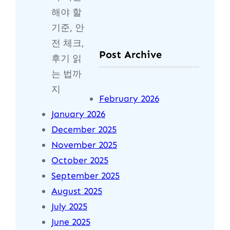
Post Archive
February 2026
January 2026
December 2025
November 2025
October 2025
September 2025
August 2025
July 2025
June 2025