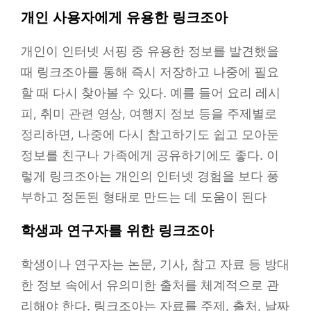
개인 사용자에게 유용한 링크조아
개인이 인터넷 서핑 중 유용한 정보를 발견했을
때 링크조아를 통해 즉시 저장하고 나중에 필요
할 때 다시 찾아볼 수 있다. 예를 들어 요리 레시
피, 취미 관련 영상, 여행지 정보 등을 주제별로
정리하면, 나중에 다시 참고하기도 쉽고 모아둔
정보를 친구나 가족에게 공유하기에도 좋다. 이
렇게 링크조아는 개인의 인터넷 경험을 보다 풍
부하고 정돈된 형태로 만드는 데 도움이 된다
학생과 연구자를 위한 링크조아
학생이나 연구자는 논문, 기사, 참고 자료 등 방대
한 정보 속에서 유의미한 출처를 체계적으로 관
리해야 한다. 링크조아는 자료를 주제, 출처, 날짜