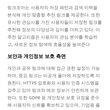
링크조아는 사용자의 저장 패턴과 검색 이력을
분석해 개인 맞춤형 추천 링크를 제공한다. 또한
유사한 관심사를 가진 사용자들이 저장한 링크를
추천해 정보의 다양성과 깊이를 더하고 있다. 이
추천 알고리즘은 사용자의 관심 분야를 학습하
고, 새로운 정보 탐색에 효율성을 높여준다
보안과 개인정보 보호 측면
개인과 공유 링크에 대해 접근 권한 설정이 가능
하며, 중요 링크는 비공개 폴더에 저장하도록 지
원한다. HTTPS 암호화와 사용자 인증 시스템을
갖추고 있어 링크와 메모 정보가 안전하게 보관
된다. 또한 GDPR 등 개인정보 보호 규정을 준수
해 사용자의 신뢰를 확보하고 있으며, 기업용 플