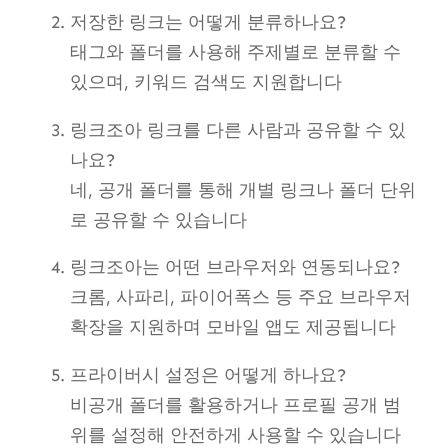
저장한 링크는 어떻게 분류하나요?
태그와 폴더를 사용해 주제별로 분류할 수
있으며, 키워드 검색도 지원합니다
링크조아 링크를 다른 사람과 공유할 수 있
나요?
네, 공개 폴더를 통해 개별 링크나 폴더 단위
로 공유할 수 있습니다
링크조아는 어떤 브라우저와 연동되나요?
크롬, 사파리, 파이어폭스 등 주요 브라우저
확장을 지원하며 모바일 앱도 제공됩니다
프라이버시 설정은 어떻게 하나요?
비공개 폴더를 활용하거나 프로필 공개 범
위를 설정해 안전하게 사용할 수 있습니다