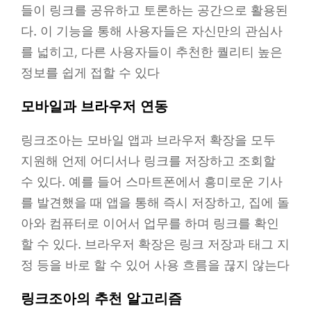
들이 링크를 공유하고 토론하는 공간으로 활용된
다. 이 기능을 통해 사용자들은 자신만의 관심사
를 넓히고, 다른 사용자들이 추천한 퀄리티 높은
정보를 쉽게 접할 수 있다
모바일과 브라우저 연동
링크조아는 모바일 앱과 브라우저 확장을 모두
지원해 언제 어디서나 링크를 저장하고 조회할
수 있다. 예를 들어 스마트폰에서 흥미로운 기사
를 발견했을 때 앱을 통해 즉시 저장하고, 집에 돌
아와 컴퓨터로 이어서 업무를 하며 링크를 확인
할 수 있다. 브라우저 확장은 링크 저장과 태그 지
정 등을 바로 할 수 있어 사용 흐름을 끊지 않는다
링크조아의 추천 알고리즘