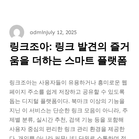
admin
July 12, 2025
링크조아: 링크 발견의 즐거
움을 더하는 스마트 플랫폼
링크조아는 사용자들이 유용하거나 흥미로운 웹
페이지 주소를 쉽게 저장하고 공유할 수 있도록
돕는 디지털 플랫폼이다. 북마크 이상의 기능을
지닌 이 서비스는 단순한 링크 모음이 아니라, 주
제별 분류, 실시간 추천, 검색 기능 등을 포함해
사용자 중심의 편리한 링크 관리 환경을 제공한
다. 개인뿐 아니라 커뮤니티 단위로 소통하며 정