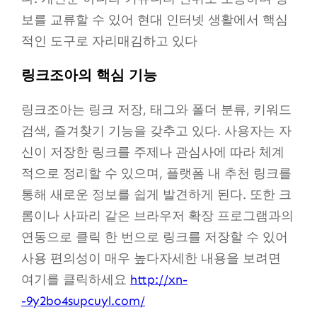
보를 교류할 수 있어 현대 인터넷 생활에서 핵심
적인 도구로 자리매김하고 있다
링크조아의 핵심 기능
링크조아는 링크 저장, 태그와 폴더 분류, 키워드
검색, 즐겨찾기 기능을 갖추고 있다. 사용자는 자
신이 저장한 링크를 주제나 관심사에 따라 체계
적으로 정리할 수 있으며, 플랫폼 내 추천 링크를
통해 새로운 정보를 쉽게 발견하게 된다. 또한 크
롬이나 사파리 같은 브라우저 확장 프로그램과의
연동으로 클릭 한 번으로 링크를 저장할 수 있어
사용 편의성이 매우 높다자세한 내용을 보려면
여기를 클릭하세요
http://xn-
-9y2bo4supcuyl.com/