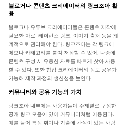
블로거나 콘텐츠 크리에이터의 링크조아 활
용
블로그나 유튜브 크리에이터들은 콘텐츠 제작에
필요한 자료, 레퍼런스 링크, 이미지 출처 등을 체
계적으로 관리해야 한다. 링크조아는 각 링크에
메모나 카테고리를 붙여 저장할 수 있어, 나중에
콘텐츠 구성 시 유용한 자료를 빠르게 찾아 사용
할 수 있다. 또한 협업 크리에이터와 정보 공유가
가능해 제작 과정의 생산성을 높인다
커뮤니티와 공유 기능의 가치
링크조아 내부에는 사용자들이 주제별로 구성한
공개 링크 모음이 있어 커뮤니티처럼 이용된다.
예를 들어 특정 취미나 기술에 관심이 있는 사람