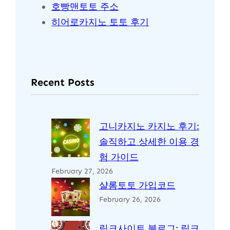
호빵맨토토 주소
히어로카지노 토토 후기
Recent Posts
고니카지노 카지노 후기:
솔직하고 상세한 이용 경
험 가이드
February 27, 2026
샬롬토토 가입코드
February 26, 2026
링크사이트 블로그: 링크