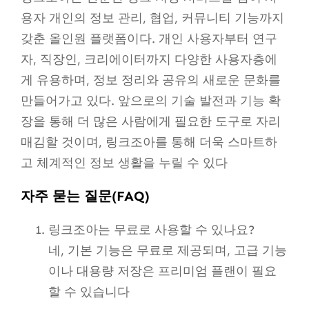
용자 개인의 정보 관리, 협업, 커뮤니티 기능까지
갖춘 올인원 플랫폼이다. 개인 사용자부터 연구
자, 직장인, 크리에이터까지 다양한 사용자층에
게 유용하며, 정보 정리와 공유의 새로운 문화를
만들어가고 있다. 앞으로의 기술 발전과 기능 확
장을 통해 더 많은 사람에게 필요한 도구로 자리
매김할 것이며, 링크조아를 통해 더욱 스마트하
고 체계적인 정보 생활을 누릴 수 있다
자주 묻는 질문(FAQ)
링크조아는 무료로 사용할 수 있나요?
네, 기본 기능은 무료로 제공되며, 고급 기능
이나 대용량 저장은 프리미엄 플랜이 필요
할 수 있습니다