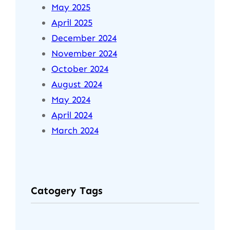
May 2025
April 2025
December 2024
November 2024
October 2024
August 2024
May 2024
April 2024
March 2024
Catogery Tags