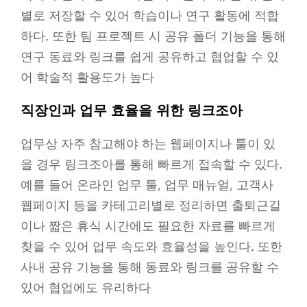
별로 저장할 수 있어 학습이나 연구 활동에 적합
하다. 또한 팀 프로젝트 시 공유 폴더 기능을 통해
연구 동료와 링크를 쉽게 공유하고 협업할 수 있
어 학술적 활용도가 높다
직장인과 업무 효율을 위한 링크조아
업무상 자주 참고해야 하는 웹페이지나 툴이 있
을 경우 링크조아를 통해 빠르게 접속할 수 있다.
예를 들어 온라인 업무 툴, 업무 매뉴얼, 고객사
웹페이지 등을 카테고리별로 정리하면 출퇴근길
이나 짧은 휴식 시간에도 필요한 자료를 빠르게
찾을 수 있어 업무 속도와 효율성을 높인다. 또한
사내 공유 기능을 통해 동료와 링크를 공유할 수
있어 협업에도 유리하다