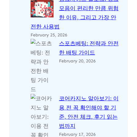
모음이 편리한 만큼 위험
한 이유, 그리고 가장 안
전한 사용법
February 25, 2026
스포츠베팅: 전략과 안전
한 배팅 가이드
February 20, 2026
코어카지노 알아보기: 이
용 전 꼭 확인해야 할 기
준, 안전 체크, 후기 읽는
법까지
February 17, 2026