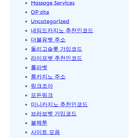
Massage Services
OP site
Uncategorized
네임드카지노 추천인코드
더블유벳 주소
돌리고슬롯 가입코드
라이프벳 추천인코드
룰라벳
룸카지노 주소
링크조아
모든링크
미니카지노 추천인코드
브라보벳 가입코드
블랙툰
사이트 모음