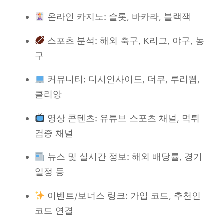
온라인 카지노: 슬롯, 바카라, 블랙잭
스포츠 분석: 해외 축구, K리그, 야구, 농
구
커뮤니티: 디시인사이드, 더쿠, 루리웹,
클리앙
영상 콘텐츠: 유튜브 스포츠 채널, 먹튀
검증 채널
뉴스 및 실시간 정보: 해외 배당률, 경기
일정 등
이벤트/보너스 링크: 가입 코드, 추천인
코드 연결