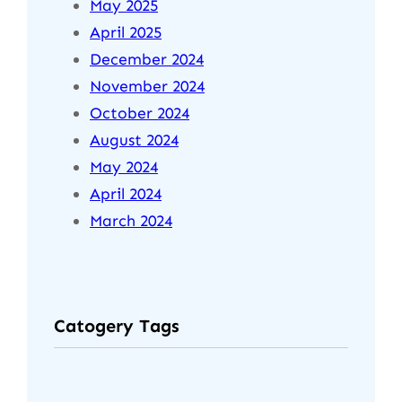
May 2025
April 2025
December 2024
November 2024
October 2024
August 2024
May 2024
April 2024
March 2024
Catogery Tags