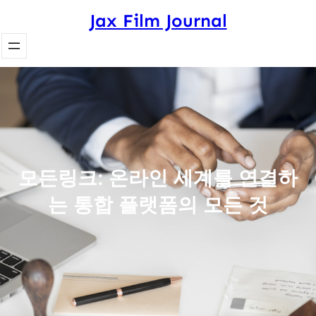
Skip
Jax Film Journal
to
content
모든링크: 온라인 세계를 연결하
는 통합 플랫폼의 모든 것