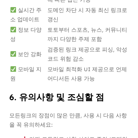
실시간 주
도메인 차단 시 자동 최신 링크로
소 업데이트
갱신
정보 다양
토토부터 스포츠, 뉴스, 커뮤니티
성
까지 다양한 주제 포함
검증된 링크 제공으로 피싱, 악성
보안 강화
코드 위험 감소
모바일 지
모바일 최적화 UI 제공으로 언제
원
어디서든 사용 가능
6. 유의사항 및 조심할 점
모든링크의 장점이 많은 만큼, 사용 시 다음 사항
을 꼭 유의하세요: