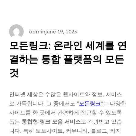
admin
June 19, 2025
모든링크: 온라인 세계를 연
결하는 통합 플랫폼의 모든
것
인터넷 세상은 수많은 웹사이트와 정보, 서비스
로 가득합니다. 그 중에서도 “
모든링크
”는 다양한
사이트를 한 곳에서 간편하게 접근할 수 있도록
돕는
통합형 링크 모음 서비스
로 각광받고 있습
니다. 특히 토토사이트, 커뮤니티, 블로그, 카지