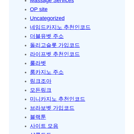
Massage Services
OP site
Uncategorized
네임드카지노 추천인코드
더블유벳 주소
돌리고슬롯 가입코드
라이프벳 추천인코드
룰라벳
룸카지노 주소
링크조아
모든링크
미니카지노 추천인코드
브라보벳 가입코드
블랙툰
사이트 모음