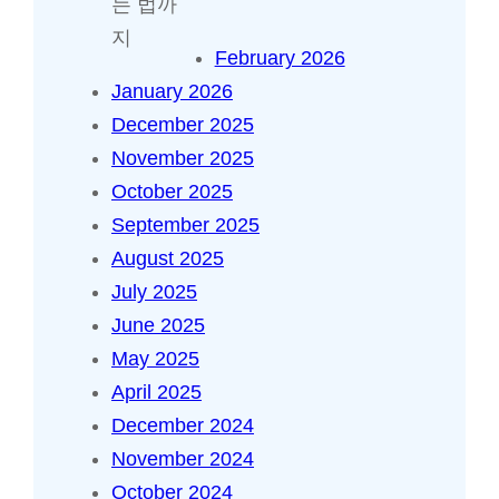
February 2026
January 2026
December 2025
November 2025
October 2025
September 2025
August 2025
July 2025
June 2025
May 2025
April 2025
December 2024
November 2024
October 2024