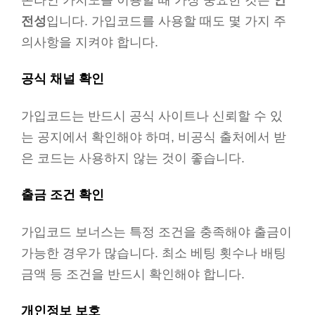
전성
입니다. 가입코드를 사용할 때도 몇 가지 주
의사항을 지켜야 합니다.
공식 채널 확인
가입코드는 반드시 공식 사이트나 신뢰할 수 있
는 공지에서 확인해야 하며, 비공식 출처에서 받
은 코드는 사용하지 않는 것이 좋습니다.
출금 조건 확인
가입코드 보너스는 특정 조건을 충족해야 출금이
가능한 경우가 많습니다. 최소 베팅 횟수나 배팅
금액 등 조건을 반드시 확인해야 합니다.
개인정보 보호