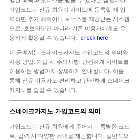
양한 혜택과 보너스를 받을 수 있다는 점입니다.
가입코드는 신규 회원이 사이트에 등록할 때 입
력하면 추가 혜택이나 보너스를 제공받는 시스템
으로, 초보자뿐만 아니라 기존 이용자에게도 유
용하게 활용될 수 있습니다.
check here
이 글에서는 스네이크카지노 가입코드의 의미와
사용 방법, 가입 시 주의사항, 안전하게 사이트를
이용하는 방법까지 상세하게 안내합니다. 이를
통해 신규 이용자도 편리하고 안전하게 스네이크
카지노를 즐길 수 있습니다.
스네이크카지노 가입코드의 의미
가입코드는 신규 회원에게 주어지는 특별한 코드
로, 입력 시 다양한 혜택을 제공합니다. 일반적으