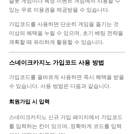
슬롯 게임이나 특정 이벤트 게임에서 사용할 수
있는 무료 이용권을 제공받을 수 있습니다.
가입코드를 사용하면 단순히 게임을 즐기는 것
이상의 혜택을 누릴 수 있으며, 초기 베팅 전략을
계획할 때 유리하게 활용할 수 있습니다.
스네이크카지노 가입코드 사용 방법
가입코드를 올바르게 사용하면 즉시 혜택을 받을
수 있습니다. 사용 방법은 다음과 같습니다.
회원가입 시 입력
스네이크카지노 신규 가입 페이지에서 가입코드
를 입력하는 칸이 있으며, 정확하게 코드를 입력