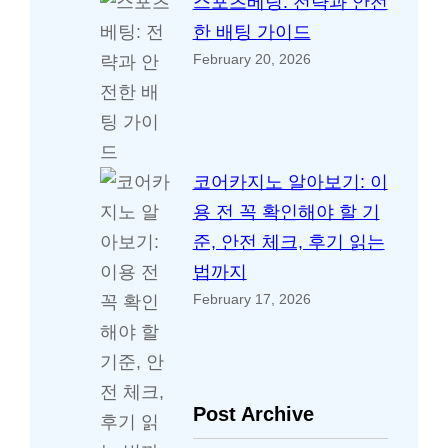
스포츠베팅: 전략과 안전
한 배팅 가이드
February 20, 2026
코어카지노 알아보기: 이
용 전 꼭 확인해야 할 기
준, 안전 체크, 후기 읽는
법까지
February 17, 2026
Post Archive