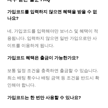
가입코드를 입력하지 않으면 혜택을 받을 수 없
나요?
네, 가입코드를 입력해야만 보너스 및 혜택이 적
용됩니다. 입력하지 않으면 일반 가입으로만 사
이트를 이용하게 됩니다.
가입코드 혜택은 출금이 가능한가요?
보통 일정 조건을 충족하면 출금할 수 있습니다.
최소 배팅 횟수나 배팅 금액 등 조건을 반드시 확
인해야 합니다.
가입코드는 한 번만 사용할 수 있나요?