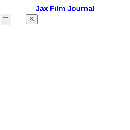
Skip
Jax Film Journal
to
content
스네이크카지노 가입코드: 안전한
가입과 혜택 가이드