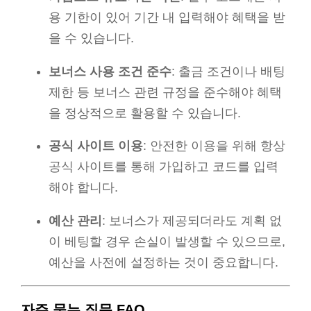
용 기한이 있어 기간 내 입력해야 혜택을 받
을 수 있습니다.
보너스 사용 조건 준수
: 출금 조건이나 배팅
제한 등 보너스 관련 규정을 준수해야 혜택
을 정상적으로 활용할 수 있습니다.
공식 사이트 이용
: 안전한 이용을 위해 항상
공식 사이트를 통해 가입하고 코드를 입력
해야 합니다.
예산 관리
: 보너스가 제공되더라도 계획 없
이 베팅할 경우 손실이 발생할 수 있으므로,
예산을 사전에 설정하는 것이 중요합니다.
자주 묻는 질문 FAQ