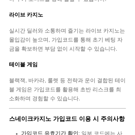
라이브 카지노
실시간 딜러와 소통하며 즐기는 라이브 카지노는
몰입감이 높으며, 가입코드를 통해 초기 베팅 자
금을 확보하면 부담 없이 시작할 수 있습니다.
테이블 게임
블랙잭, 바카라, 룰렛 등 전략과 운이 결합된 테이
블 게임은 가입코드를 활용해 초반 리스크를 최
소화하며 경험할 수 있습니다.
스네이크카지노 가입코드 이용 시 주의사항
가입코드 유효기간 확인
: 일부 코드에는 사