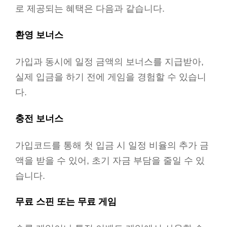
로 제공되는 혜택은 다음과 같습니다.
환영 보너스
가입과 동시에 일정 금액의 보너스를 지급받아,
실제 입금을 하기 전에 게임을 경험할 수 있습니
다.
충전 보너스
가입코드를 통해 첫 입금 시 일정 비율의 추가 금
액을 받을 수 있어, 초기 자금 부담을 줄일 수 있
습니다.
무료 스핀 또는 무료 게임