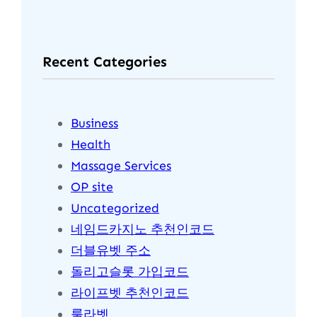
a
r
Recent Categories
c
h
Business
Health
Massage Services
OP site
Uncategorized
네임드카지노 추천인코드
더블유벳 주소
돌리고슬롯 가입코드
라이프벳 추천인코드
룰라벳