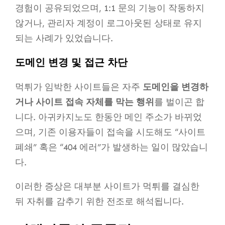
경험이 공유되었으며, 1:1 문의 기능이 작동하지
않거나, 관리자 계정이 로그아웃된 상태로 유지
되는 사례가 있었습니다.
도메인 변경 및 접근 차단
먹튀가 임박한 사이트들은 자주
도메인을 변경하
거나 사이트 접속 자체를 막는 행위
를 벌이곤 합
니다. 아귀카지노도 한동안 메인 주소가 바뀌었
으며, 기존 이용자들이 접속을 시도해도 “사이트
폐쇄” 혹은 “404 에러”가 발생하는 일이 많았습니
다.
이러한 증상은 대부분 사이트가 먹튀를 결심한
뒤 자취를 감추기 위한 전조로 해석됩니다.