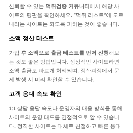
신뢰할 수 있는
먹튀검증 커뮤니티
에서 해당 사
이트의 평판을 확인하세요. “먹튀 리스트”에 오르
내리는 사이트는 되도록 피하는 것이 좋습니다.
소액 정산 테스트
가입 후
소액으로 출금 테스트를 먼저 진행
해보
는 것도 좋은 방법입니다. 정상적인 사이트라면
소액 출금도 빠르게 처리되며, 정산과정에서 문
제 발생 시 미리 확인할 수 있습니다.
고객 응대 속도 확인
1:1 상담 응답 속도나 운영자의 대응 방식을 통해
사이트의 운영 태도를 간접적으로 알 수 있습니
다. 정직한 사이트는 대체로 친절하고 빠른 응대