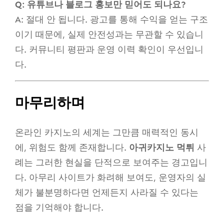
Q: 유튜브나 블로그 홍보만 믿어도 되나요?
A: 절대 안 됩니다. 광고를 통해 수익을 얻는 구조
이기 때문에, 실제 안전성과는 무관할 수 있습니
다. 커뮤니티 평판과 운영 이력 확인이 우선입니
다.
마무리하며
온라인 카지노의 세계는 그만큼 매력적인 동시
에, 위험도 함께 존재합니다.
아귀카지노 먹튀
사
례는 그러한 현실을 단적으로 보여주는 경고입니
다. 아무리 사이트가 화려해 보여도, 운영자의 실
체가 불분명하다면 언제든지 사라질 수 있다는
점을 기억해야 합니다.