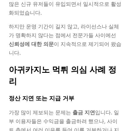
많은 신규 유저들이 유입되면서 일시적으로 활성
화되었습니다.
하지만 운영 기간이 길지 않고, 라이선스나 실체
가 명확하지 않다는 점에서 전문가들 사이에선
신뢰성에 대한 의문
이 지속적으로 제기되어 왔습
니다.
아귀카지노 먹튀 의심 사례 정
리
정산 지연 또는 지급 거부
가장 많이 제보되는 문제는
출금 지연
입니다. 일
부 이용자들은 수익금을 출금하려 했으나, 사이
트 측에서 여러 이유를 들어 이를 거부하거나 지