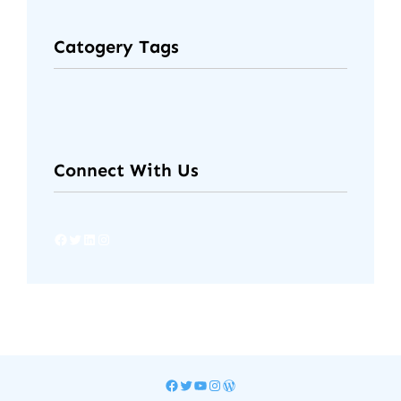
Catogery Tags
Connect With Us
Facebook
Twitter
LinkedIn
Instagram
Facebook
Twitter
YouTube
Instagram
WordPress