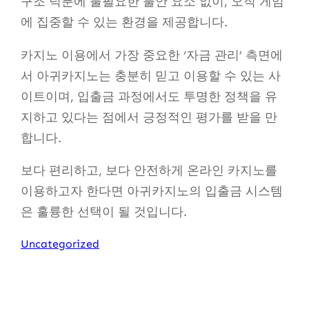
구조 덕분에 불필요한 불안 요소 없이, 오직 게임
에 집중할 수 있는 환경을 제공합니다.
카지노 이용에서 가장 중요한 ‘자금 관리’ 측면에
서 아귀카지노는 충분히 믿고 이용할 수 있는 사
이트이며, 입출금 과정에서도 투명한 정책을 유
지하고 있다는 점에서 긍정적인 평가를 받을 만
합니다.
보다 편리하고, 보다 안전하게 온라인 카지노를
이용하고자 한다면 아귀카지노의 입출금 시스템
은 훌륭한 선택이 될 것입니다.
Uncategorized