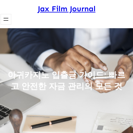
Skip
Jax Film Journal
to
content
아귀카지노 입출금 가이드: 빠르
고 안전한 자금 관리의 모든 것