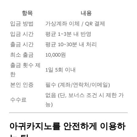
항목
내용
입금 방법
가상계좌 이체 / QR 결제
입금 시간
평균 1~3분 내 반영
출금 시간
평균 10~30분 내 처리
최소 출금
10,000원
출금 횟수 제
1일 5회 이내
한
본인 인증
필수 (계좌/연락처/이메일)
없음 (단, 보너스 조건 시 제한 가
수수료
능)
아귀카지노를 안전하게 이용하