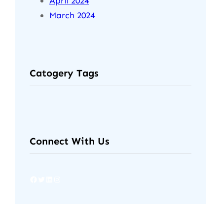
April 2024
March 2024
Catogery Tags
Connect With Us
Facebook
Twitter
LinkedIn
Instagram