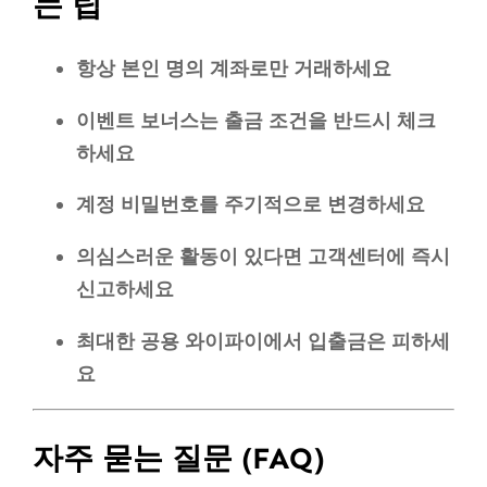
는 팁
항상 본인 명의 계좌로만 거래하세요
이벤트 보너스는 출금 조건을 반드시 체크
하세요
계정 비밀번호를 주기적으로 변경하세요
의심스러운 활동이 있다면 고객센터에 즉시
신고하세요
최대한 공용 와이파이에서 입출금은 피하세
요
자주 묻는 질문 (FAQ)