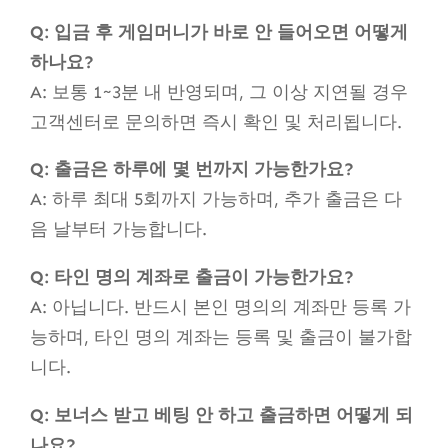
Q: 입금 후 게임머니가 바로 안 들어오면 어떻게
하나요?
A: 보통 1~3분 내 반영되며, 그 이상 지연될 경우
고객센터로 문의하면 즉시 확인 및 처리됩니다.
Q: 출금은 하루에 몇 번까지 가능한가요?
A: 하루 최대 5회까지 가능하며, 추가 출금은 다
음 날부터 가능합니다.
Q: 타인 명의 계좌로 출금이 가능한가요?
A: 아닙니다. 반드시 본인 명의의 계좌만 등록 가
능하며, 타인 명의 계좌는 등록 및 출금이 불가합
니다.
Q: 보너스 받고 베팅 안 하고 출금하면 어떻게 되
나요?