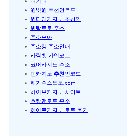
여기여
원벳원 추천인코드
원타임카지노 추천인
원탑토토 주소
주소모아
주소킹 주소안내
카림벳 가입코드
코어카지노 주소
텐카지노 추천인코드
페가수스토토.com
하이브카지노 사이트
호빵맨토토 주소
히어로카지노 토토 후기