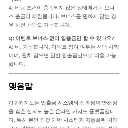
A: 베팅 조건이 충족되지 않은 상태에서는 보너
스 출금이 제한됩니다. 보너스를 원하지 않는 경
우 사전 차단도 가능합니다.
Q: 이벤트 보너스 없이 입출금만 할 수 있나요?
A: 네, 가능합니다. 이벤트 참여 여부는 선택 사항
이며, 원치 않으면 일반 입출금만으로 이용 가능
합니다.
맺음말
아귀카지노는
입출금 시스템의 신속성과 안전성
을 갖춘 신뢰도 높은 온라인 카지노 플랫폼입니
다. 특히 본인 인증 기반 시스템과 자동화된 처리