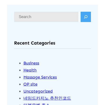
S
e
a
r
Recent Categories
c
h
Business
Health
Massage Services
OP site
Uncategorized
네임드카지노 추천인코드