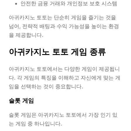
안전한 금융 거래와 개인정보 보호 시스템
아귀카지노 토토는 단순히 게임을 즐기는 것을
넘어, 전략적 배팅과 수익 가능성을 높이는 환경
을 제공합니다.
아귀카지노 토토 게임 종류
아귀카지노 토토에서는 다양한 게임이 제공됩니
다. 각 게임의 특징을 이해하고 자신에게 맞는 게
임을 선택하는 것이 중요합니다.
슬롯 게임
슬롯 게임은 아귀카지노 토토에서 가장 인기 있
는 게임 중 하나입니다.