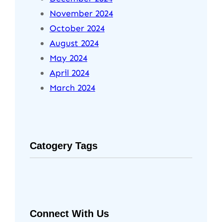
November 2024
October 2024
August 2024
May 2024
April 2024
March 2024
Catogery Tags
Connect With Us