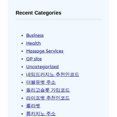
r
Recent Categories
c
h
Business
Health
Massage Services
OP site
Uncategorized
네임드카지노 추천인코드
더블유벳 주소
돌리고슬롯 가입코드
라이프벳 추천인코드
룰라벳
룸카지노 주소