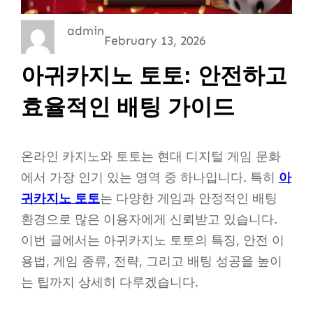
admin
February 13, 2026
아귀카지노 토토: 안전하고
효율적인 배팅 가이드
온라인 카지노와 토토는 현대 디지털 게임 문화
에서 가장 인기 있는 영역 중 하나입니다. 특히
아
는 다양한 게임과 안정적인 배팅
귀카지노 토토
환경으로 많은 이용자에게 신뢰받고 있습니다.
이번 글에서는 아귀카지노 토토의 특징, 안전 이
용법, 게임 종류, 전략, 그리고 배팅 성공을 높이
는 팁까지 상세히 다루겠습니다.