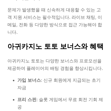
문제가 발생했을 때 신속하게 대응할 수 있는 고
객 지원 서비스는 필수적입니다. 라이브 채팅, 이
메일, 전화 등 다양한 방식으로 접근 가능해야 합
니다.
아귀카지노 토토 보너스와 혜택
아귀카지노 토토는 다양한 보너스와 프로모션을
제공하여 플레이어의 배팅 경험을 향상시킵니다.
: 신규 회원에게 지급되는 초기
가입 보너스
자금
: 슬롯 게임에서 무료 회전 기회 제
프리 스핀
공