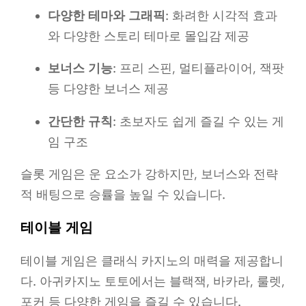
: 화려한 시각적 효과
다양한 테마와 그래픽
와 다양한 스토리 테마로 몰입감 제공
: 프리 스핀, 멀티플라이어, 잭팟
보너스 기능
등 다양한 보너스 제공
: 초보자도 쉽게 즐길 수 있는 게
간단한 규칙
임 구조
슬롯 게임은 운 요소가 강하지만, 보너스와 전략
적 배팅으로 승률을 높일 수 있습니다.
테이블 게임
테이블 게임은 클래식 카지노의 매력을 제공합니
다. 아귀카지노 토토에서는 블랙잭, 바카라, 룰렛,
포커 등 다양한 게임을 즐길 수 있습니다.