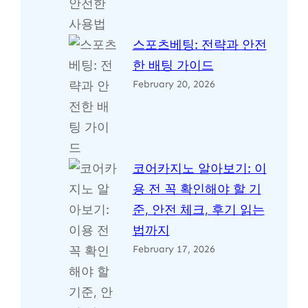
스포츠베팅: 전략과 안전
한 배팅 가이드
February 20, 2026
코어카지노 알아보기: 이
용 전 꼭 확인해야 할 기
준, 안전 체크, 후기 읽는
법까지
February 17, 2026