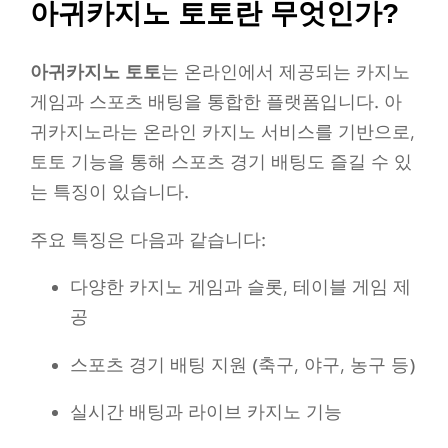
아귀카지노 토토란 무엇인가?
는 온라인에서 제공되는 카지노
아귀카지노 토토
게임과 스포츠 배팅을 통합한 플랫폼입니다. 아
귀카지노라는 온라인 카지노 서비스를 기반으로,
토토 기능을 통해 스포츠 경기 배팅도 즐길 수 있
는 특징이 있습니다.
주요 특징은 다음과 같습니다:
다양한 카지노 게임과 슬롯, 테이블 게임 제
공
스포츠 경기 배팅 지원 (축구, 야구, 농구 등)
실시간 배팅과 라이브 카지노 기능