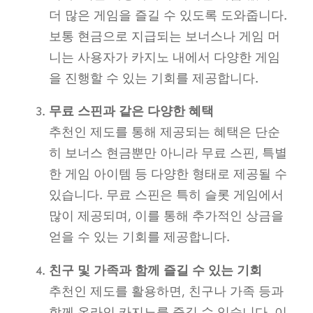
더 많은 게임을 즐길 수 있도록 도와줍니다.
보통 현금으로 지급되는 보너스나 게임 머
니는 사용자가 카지노 내에서 다양한 게임
을 진행할 수 있는 기회를 제공합니다.
무료 스핀과 같은 다양한 혜택
추천인 제도를 통해 제공되는 혜택은 단순
히 보너스 현금뿐만 아니라 무료 스핀, 특별
한 게임 아이템 등 다양한 형태로 제공될 수
있습니다. 무료 스핀은 특히 슬롯 게임에서
많이 제공되며, 이를 통해 추가적인 상금을
얻을 수 있는 기회를 제공합니다.
친구 및 가족과 함께 즐길 수 있는 기회
추천인 제도를 활용하면, 친구나 가족 등과
함께 온라인 카지노를 즐길 수 있습니다. 이