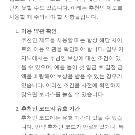
받지 못할 수도 있습니다. 아래는 추천인 제도를
사용할 때 주의해야 할 사항들입니다.
이용 약관 확인
추천인 제도를 사용할 때는 항상 해당 사이
트의 이용 약관을 확인해야 합니다. 일부 카
지노에서는 추천인 보상에 대한 조건이 있
을 수 있으며, 예를 들어 첫 입금 후 일정 금
액을 베팅해야 보상을 받을 수 있는 경우가
있습니다. 이러한 조건을 사전에 확인하지
않으면 보너스를 놓칠 수 있습니다.
추천인 코드의 유효 기간
추천인 코드에는 유효 기간이 있을 수 있습
니다. 만약 추천인 코드가 만료되었거나, 특