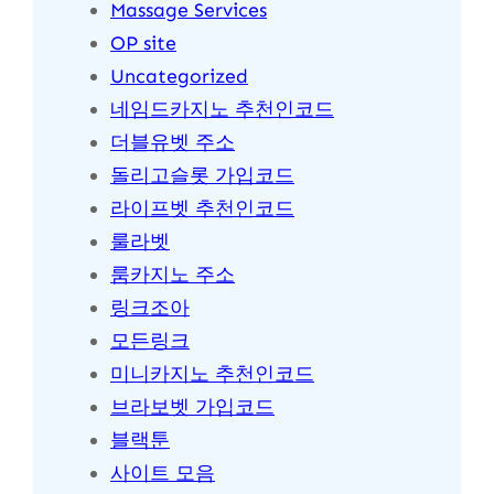
Massage Services
OP site
Uncategorized
네임드카지노 추천인코드
더블유벳 주소
돌리고슬롯 가입코드
라이프벳 추천인코드
룰라벳
룸카지노 주소
링크조아
모든링크
미니카지노 추천인코드
브라보벳 가입코드
블랙툰
사이트 모음