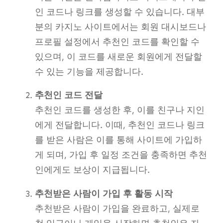
인 코드나 링크를 생성할 수 있습니다. 대부
분의 카지노 사이트에서는 회원 대시보드나
프로필 설정에서 추천인 코드를 확인할 수
있으며, 이 코드를 새로운 회원에게 전달할
수 있는 기능을 제공합니다.
추천인 코드 전달
추천인 코드를 생성한 후, 이를 친구나 지인
에게 전달합니다. 이때, 추천인 코드나 링크
를 받은 사람은 이를 통해 사이트에 가입하
게 되며, 가입 후 일정 조건을 충족하면 추천
인에게도 보상이 지급됩니다.
추천받은 사람이 가입 후 활동 시작
추천받은 사람이 가입을 완료하고, 실제로