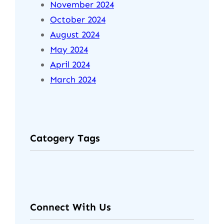
November 2024
October 2024
August 2024
May 2024
April 2024
March 2024
Catogery Tags
Connect With Us