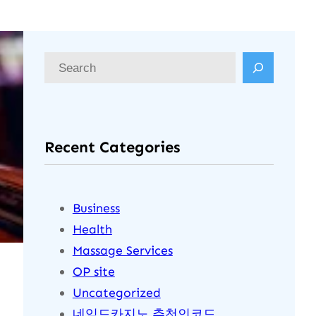
S
e
a
r
Recent Categories
c
h
Business
Health
Massage Services
OP site
Uncategorized
네임드카지노 추천인코드