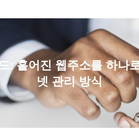
드: 흩어진 웹주소를 하나
넷 관리 방식