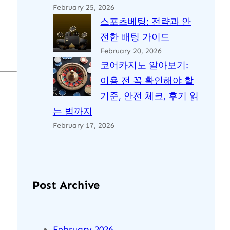
February 25, 2026
스포츠베팅: 전략과 안
전한 배팅 가이드
February 20, 2026
코어카지노 알아보기:
이용 전 꼭 확인해야 할
기준, 안전 체크, 후기 읽
는 법까지
February 17, 2026
Post Archive
February 2026