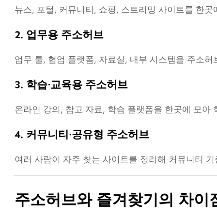
뉴스, 포털, 커뮤니티, 쇼핑, 스트리밍 사이트를 한
2. 업무용 주소허브
업무 툴, 협업 플랫폼, 자료실, 내부 시스템을 주
3. 학습·교육용 주소허브
온라인 강의, 참고 자료, 학습 플랫폼을 한곳에 모아
4. 커뮤니티·공유형 주소허브
여러 사람이 자주 찾는 사이트를 정리해 커뮤니티 기
주소허브와 즐겨찾기의 차이