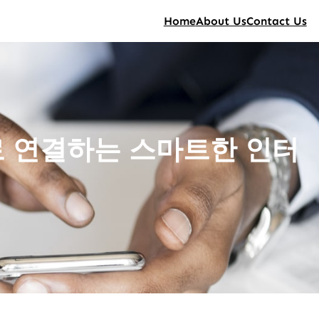
Home
About Us
Contact Us
로 연결하는 스마트한 인터