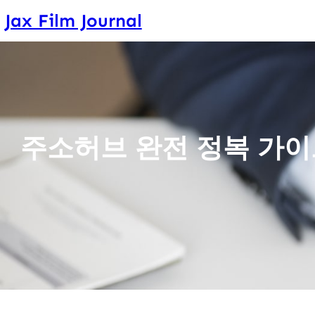
Skip
Jax Film Journal
to
content
주소허브 완전 정복 가이