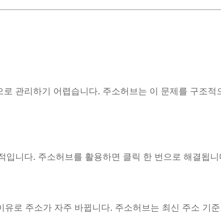
으로 관리하기 어렵습니다. 주소허브는 이 문제를 구조적
적입니다. 주소허브를 활용하면 클릭 한 번으로 해결됩니
 이유로 주소가 자주 바뀝니다. 주소허브는 최신 주소 기