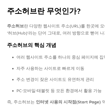
주소허브란 무엇인가?
주소허브
란 다양한 웹사이트 주소(URL)를 한곳에 
‘허브(Hub)’라는 단어 그대로, 여러 방향으로 뻗어
주소허브의 핵심 개념
여러 웹사이트 주소를 하나의 중심 페이지에 집
자주 사용하는 사이트로 빠르게 이동
주소 변경이 잦은 사이트도 유연하게 관리
PC·모바일·태블릿 등 모든 환경에서 활용 가능
즉, 주소허브는
인터넷 사용의 시작점(Start Page)
역