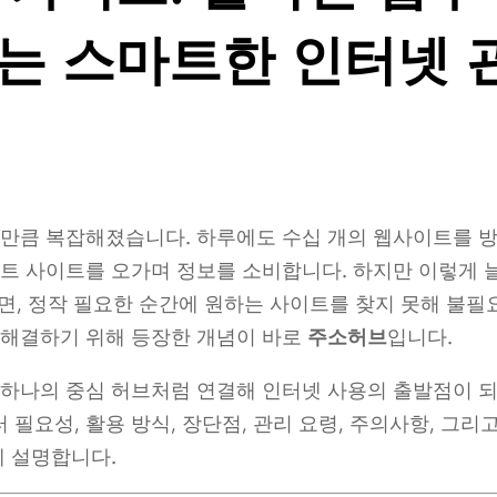
는 스마트한 인터넷 
 만큼 복잡해졌습니다. 하루에도 수십 개의 웹사이트를 
먼트 사이트를 오가며 정보를 소비합니다. 하지만 이렇게 
면, 정작 필요한 순간에 원하는 사이트를 찾지 못해 불필
 해결하기 위해 등장한 개념이 바로
주소허브
입니다.
를 하나의 중심 허브처럼 연결해 인터넷 사용의 출발점이 
 필요성, 활용 방식, 장단점, 관리 요령, 주의사항, 그리고 
게 설명합니다.