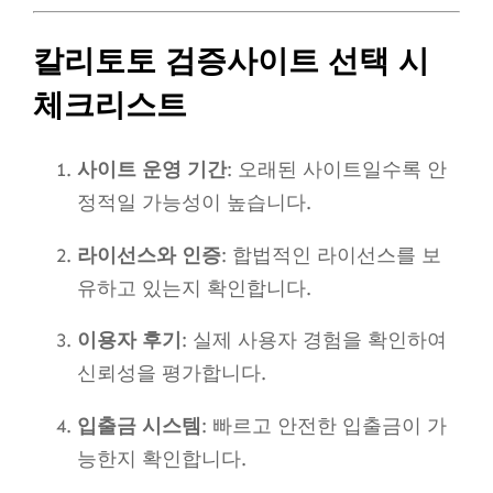
칼리토토 검증사이트 선택 시
체크리스트
사이트 운영 기간
: 오래된 사이트일수록 안
정적일 가능성이 높습니다.
라이선스와 인증
: 합법적인 라이선스를 보
유하고 있는지 확인합니다.
이용자 후기
: 실제 사용자 경험을 확인하여
신뢰성을 평가합니다.
입출금 시스템
: 빠르고 안전한 입출금이 가
능한지 확인합니다.