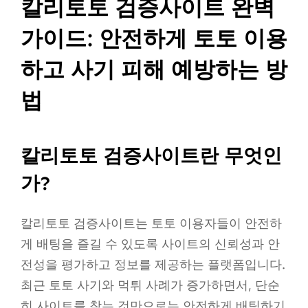
칼리토토 검증사이트 완벽
가이드: 안전하게 토토 이용
하고 사기 피해 예방하는 방
법
칼리토토 검증사이트란 무엇인
가?
칼리토토 검증사이트는 토토 이용자들이 안전하
게 배팅을 즐길 수 있도록 사이트의 신뢰성과 안
전성을 평가하고 정보를 제공하는 플랫폼입니다.
최근 토토 사기와 먹튀 사례가 증가하면서, 단순
히 사이트를 찾는 것만으로는 안전하게 배팅하기