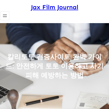
Skip
Jax Film Journal
to
content
칼리토토 검증사이트 완벽 가이
드: 안전하게 토토 이용하고 사기
피해 예방하는 방법