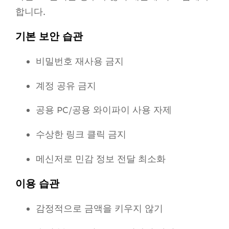
합니다.
기본 보안 습관
비밀번호 재사용 금지
계정 공유 금지
공용 PC/공용 와이파이 사용 자제
수상한 링크 클릭 금지
메신저로 민감 정보 전달 최소화
이용 습관
감정적으로 금액을 키우지 않기