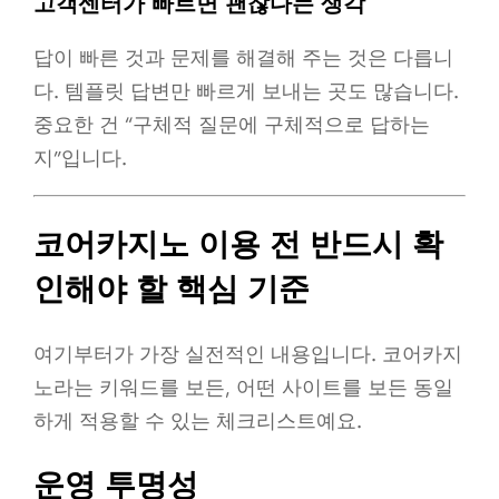
고객센터가 빠르면 괜찮다는 생각
답이 빠른 것과 문제를 해결해 주는 것은 다릅니
다. 템플릿 답변만 빠르게 보내는 곳도 많습니다.
중요한 건 “구체적 질문에 구체적으로 답하는
지”입니다.
코어카지노 이용 전 반드시 확
인해야 할 핵심 기준
여기부터가 가장 실전적인 내용입니다. 코어카지
노라는 키워드를 보든, 어떤 사이트를 보든 동일
하게 적용할 수 있는 체크리스트예요.
운영 투명성