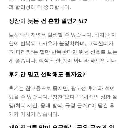
과 합리성이 더 중요합니다.
정산이 늦는 건 흔한 일인가요?
일시적인 지연은 발생할 수 있습니다. 하지만 지
연이 반복되고 사유가 불명확하며, 고객센터가
“기다리라”는 말만 반복한다면 위험 신호로 보는
게 좋습니다. 핵심은 한 번이 아니라 패턴입니다.
후기만 믿고 선택해도 될까요?
후기는 참고용으로 좋지만, 광고성 후기와 섞여
있을 수 있습니다. “칭찬”보다 “구체적인 상황 설
명(처리 시간, 응대 방식, 규정 근거)”이 담긴 후
기가 가치가 높습니다.
개인정보를 많이 요구하는 곳은 무조건 위