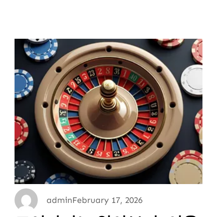
admin
February 17, 2026