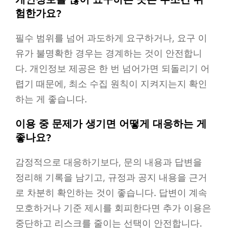
험한가요?
필수 범위를 넘어 과도하게 요구하거나, 요구 이
유가 불명확한 경우는 경계하는 것이 안전합니
다. 개인정보 제공은 한 번 넘어가면 되돌리기 어
렵기 때문에, 최소 수집 원칙이 지켜지는지 확인
하는 게 좋습니다.
이용 중 문제가 생기면 어떻게 대응하는 게
좋나요?
감정적으로 대응하기보다, 문의 내용과 답변을
정리해 기록을 남기고, 규정과 공지 내용을 근거
로 차분히 확인하는 것이 좋습니다. 답변이 계속
모호하거나 기준 제시를 회피한다면 추가 이용은
중단하고 리스크를 줄이는 선택이 안전합니다.