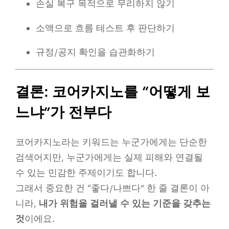
손실 복구 목적으로 무리하지 않기
소액으로 흐름 테스트 후 판단하기
규정/공지 확인을 습관화하기
결론: 코어카지노를 “어떻게 보
느냐”가 전부다
코어카지노라는 키워드는 누군가에게는 단순한
검색어지만, 누군가에게는 실제 피해와 연결될
수 있는 민감한 주제이기도 합니다.
그래서 중요한 건 “좋다/나쁘다” 한 줄 결론이 아
니라,
내가 위험을 걸러낼 수 있는 기준을 갖추는
것
이에요.