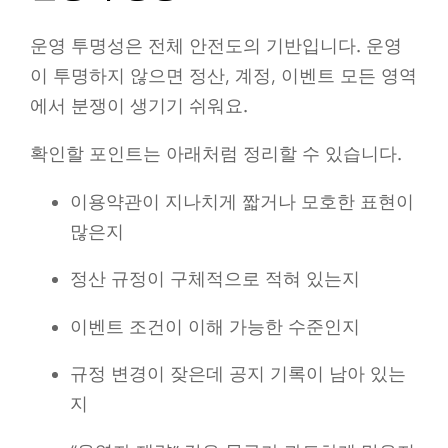
운영 투명성은 전체 안전도의 기반입니다. 운영
이 투명하지 않으면 정산, 계정, 이벤트 모든 영역
에서 분쟁이 생기기 쉬워요.
확인할 포인트는 아래처럼 정리할 수 있습니다.
이용약관이 지나치게 짧거나 모호한 표현이
많은지
정산 규정이 구체적으로 적혀 있는지
이벤트 조건이 이해 가능한 수준인지
규정 변경이 잦은데 공지 기록이 남아 있는
지