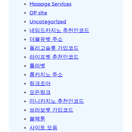
Massage Services
OP site
Uncategorized
네임드카지노 추천인코드
더블유벳 주소
돌리고슬롯 가입코드
라이프벳 추천인코드
룰라벳
룸카지노 주소
링크조아
모든링크
미니카지노 추천인코드
브라보벳 가입코드
블랙툰
사이트 모음