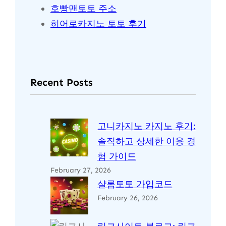
호빵맨토토 주소
히어로카지노 토토 후기
Recent Posts
고니카지노 카지노 후기:
솔직하고 상세한 이용 경
험 가이드
February 27, 2026
샬롬토토 가입코드
February 26, 2026