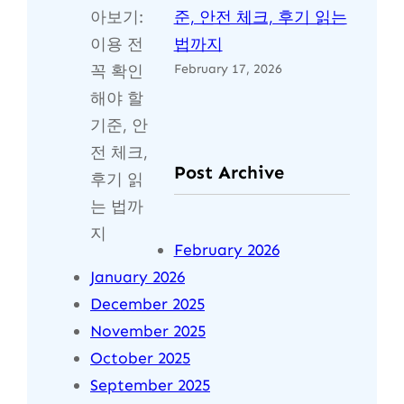
준, 안전 체크, 후기 읽는
법까지
February 17, 2026
Post Archive
February 2026
January 2026
December 2025
November 2025
October 2025
September 2025