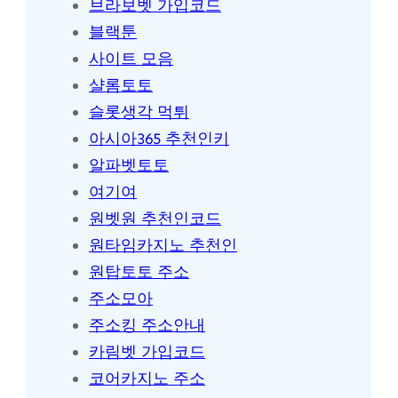
브라보벳 가입코드
블랙툰
사이트 모음
샬롬토토
슬롯생각 먹튀
아시아365 추천인키
알파벳토토
여기여
원벳원 추천인코드
원타임카지노 추천인
원탑토토 주소
주소모아
주소킹 주소안내
카림벳 가입코드
코어카지노 주소