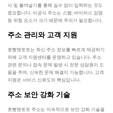
사 및 붙여넣기를 통해 실수 없이 입력하는 것도
중요합니다. 비공식 주소는 스팸, 바이러스 감염
등 위험 요소가 크기 때문에 주의가 필요합니다.
주소 관리와 고객 지원
호빵맨토토는 최신 주소 정보를 빠르게 제공하기
위해 고객 지원센터를 운영하고 있습니다. 주소
관련 문의나 접속 문제 발생 시 전문 상담원이 도
움을 주며, 신속한 문제 해결이 가능합니다. 고객
지원은 서비스 신뢰도의 핵심입니다.
주소 보안 강화 기술
호빵맨토토 주소는 지속적으로 보안 강화 기술을