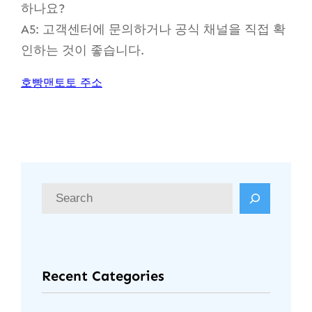
하나요?
A5: 고객센터에 문의하거나 공식 채널을 직접 확
인하는 것이 좋습니다.
호빵맨토토 주소
S
e
a
r
Recent Categories
c
h