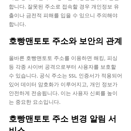
합니다. 잘못된 주소로 접속할 경우 개인정보 유
출이나 금전적 피해를 입을 수 있으니 주의해야
합니다.
호빵맨토토 주소와 보안의 관계
올바른 호빵맨토토 주소를 이용하면 해킹, 피싱
등 각종 사이버 공격으로부터 사용자를 보호할
수 있습니다. 공식 주소는 SSL 인증서가 적용되어
있어 데이터 암호화가 이루어지고, 개인 정보가
안전하게 전송됩니다. 이는 사용자 신뢰를 높이
는 중요한 요소입니다.
호빵맨토토 주소 변경 알림 서
비스