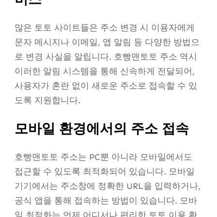
많은 토토 사이트들은 주소 변경 시 이용자에게
문자 메시지나 이메일, 앱 알림 등 다양한 방법으
로 변경 사실을 알립니다. 호빵맨토토 주소 역시
이러한 알림 시스템을 통해 신속하게 전달되어,
사용자가 혼란 없이 새로운 주소로 접속할 수 있
도록 지원합니다.
모바일 환경에서의 주소 접속
호빵맨토토 주소는 PC뿐 아니라 모바일에서도
접근할 수 있도록 최적화되어 있습니다. 모바일
기기에서는 주소창에 정확한 URL을 입력하거나,
공식 앱을 통해 접속하는 방법이 있습니다. 모바
일 최적화는 언제 어디서나 편리한 토토 이용 환