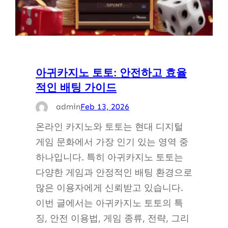
아귀카지노 토토: 안전하고 효율
적인 배팅 가이드
admin
Feb 13, 2026
온라인 카지노와 토토는 현대 디지털
게임 문화에서 가장 인기 있는 영역 중
하나입니다. 특히 아귀카지노 토토는
다양한 게임과 안정적인 배팅 환경으로
많은 이용자에게 신뢰받고 있습니다.
이번 글에서는 아귀카지노 토토의 특
징, 안전 이용법, 게임 종류, 전략, 그리