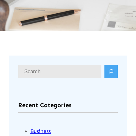
S
e
a
r
Recent Categories
c
h
Business