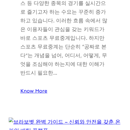
스 등 다양한 종목의 경기를 실시간으
로 즐기고자 하는 수요는 꾸준히 증가
하고 있습니다. 이러한 흐름 속에서 많
은 이용자들이 관심을 갖는 키워드가
바로 스포츠 무료중계입니다. 하지만
스포츠 무료중계는 단순히 “공짜로 본
다”는 개념을 넘어, 어디서, 어떻게, 무
엇을 조심해야 하는지에 대한 이해가
반드시 필요한…
Know More