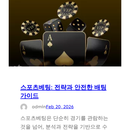
스포츠베팅: 전략과 안전한 배팅
가이드
admin
Feb 20, 2026
스포츠베팅은 단순히 경기를 관람하는
것을 넘어, 분석과 전략을 기반으로 수