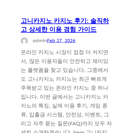
고니카지노 카지노 후기: 솔직하
고 상세한 이용 경험 가이드
admin
Feb 27, 2026
온라인 카지노 시장이 점점 더 커지면
서, 많은 이용자들이 안전하고 재미있
는 플랫폼을 찾고 있습니다. 그중에서
도 고니카지노 카지노는 최근 빠르게
주목받고 있는 온라인 카지노 중 하나
입니다. 이번 글에서는 고니카지노 카
지노의 특징, 실제 이용 후기, 게임 종
류, 입출금 시스템, 안전성, 이벤트, 그
리고 자주 묻는 질문(FAQ)까지 모두 자
세히 소개하겠습니다. here 고니카지