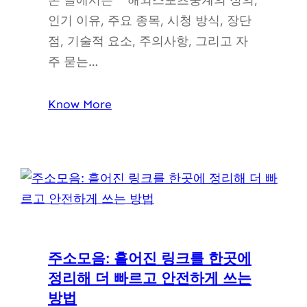
본 글에서는 **해외스포츠중계의 정의,
인기 이유, 주요 종목, 시청 방식, 장단
점, 기술적 요소, 주의사항, 그리고 자
주 묻는…
Know More
주소모음: 흩어진 링크를 한곳에
정리해 더 빠르고 안전하게 쓰는
방법