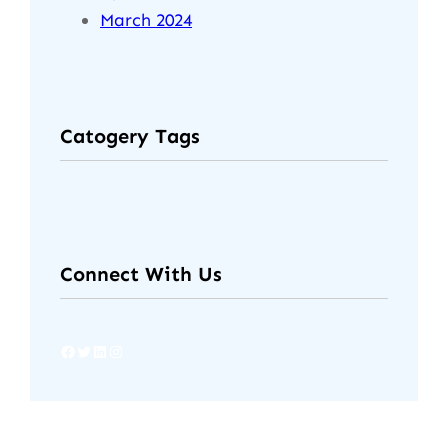
March 2024
Catogery Tags
Connect With Us
Facebook
Twitter
LinkedIn
Instagram