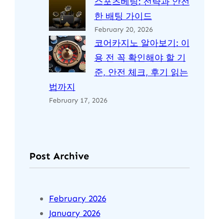
스포츠베팅: 전략과 안전
한 배팅 가이드
February 20, 2026
코어카지노 알아보기: 이
용 전 꼭 확인해야 할 기
준, 안전 체크, 후기 읽는
법까지
February 17, 2026
Post Archive
February 2026
January 2026