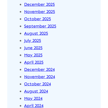
December 2025
November 2025
October 2025
September 2025
August 2025
July 2025
June 2025
May 2025
April 2025
December 2024
November 2024
October 2024
August 2024
May 2024
April 2024