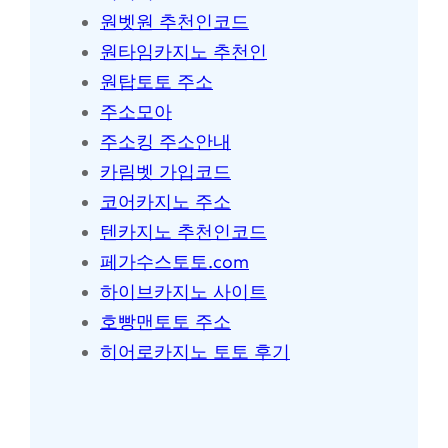
원벳원 추천인코드
원타임카지노 추천인
원탑토토 주소
주소모아
주소킹 주소안내
카림벳 가입코드
코어카지노 주소
텐카지노 추천인코드
페가수스토토.com
하이브카지노 사이트
호빵맨토토 주소
히어로카지노 토토 후기