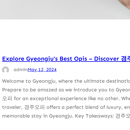
Explore Gyeongju’s Best Opis – Discover
admin
May 12, 2024
Welcome to Gyeongju, where the ultimate destinatio
Prepare to be amazed as we introduce you to Gyeon
오피 for an exceptional experience like no other. Whet
traveler, 경주오피 offers a perfect blend of luxury, e
memorable stay in Gyeongju. Key Takeaways: 경주오