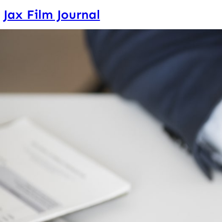
Skip
Jax Film Journal
to
content