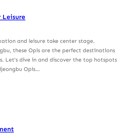
 Leisure
ation and leisure take center stage.
ngbu, these Opis are the perfect destinations
 Let’s dive in and discover the top hotspots
 Uijeongbu Opis…
nment