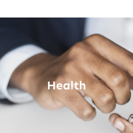
Health