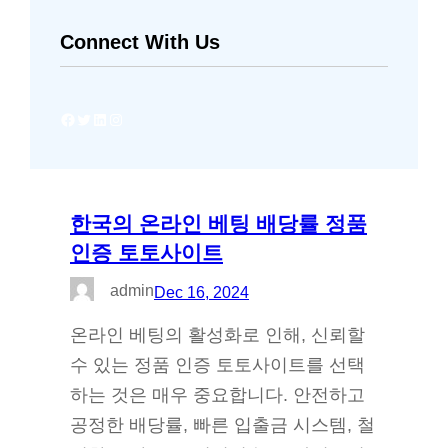
Connect With Us
Facebook
Twitter
LinkedIn
Instagram
한국의 온라인 베팅 배당률 정품
인증 토토사이트
admin
Dec 16, 2024
온라인 베팅의 활성화로 인해, 신뢰할
수 있는 정품 인증 토토사이트를 선택
하는 것은 매우 중요합니다. 안전하고
공정한 배당률, 빠른 입출금 시스템, 철