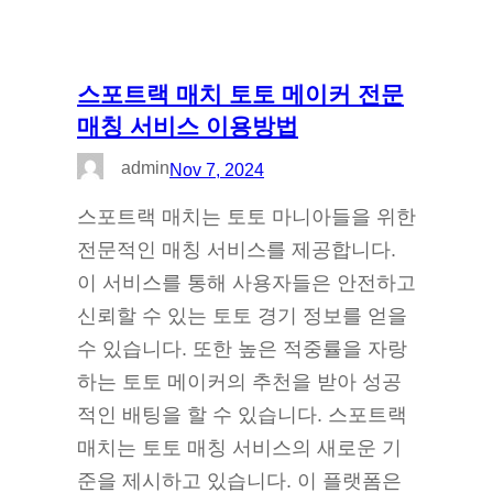
스포트랙 매치 토토 메이커 전문
매칭 서비스 이용방법
admin
Nov 7, 2024
스포트랙 매치는 토토 마니아들을 위한
전문적인 매칭 서비스를 제공합니다.
이 서비스를 통해 사용자들은 안전하고
신뢰할 수 있는 토토 경기 정보를 얻을
수 있습니다. 또한 높은 적중률을 자랑
하는 토토 메이커의 추천을 받아 성공
적인 배팅을 할 수 있습니다. 스포트랙
매치는 토토 매칭 서비스의 새로운 기
준을 제시하고 있습니다. 이 플랫폼은