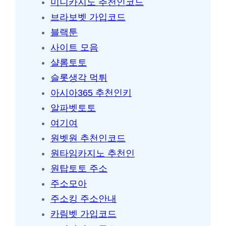
미니카지노 추천인코드
브라보벳 가입코드
블랙툰
사이트 모음
샬롬토토
슬롯생각 먹튀
아시아365 추천인키
알파벳토토
여기여
원벳원 추천인코드
원타임카지노 추천인
원탑토토 주소
주소모아
주소킹 주소안내
카림벳 가입코드