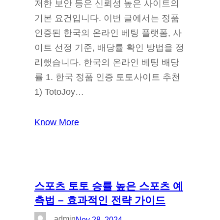
저한 보안 등은 신뢰성 높은 사이트의
기본 요건입니다. 이번 글에서는 정품
인증된 한국의 온라인 베팅 플랫폼, 사
이트 선정 기준, 배당률 확인 방법을 정
리했습니다. 한국의 온라인 베팅 배당
률 1. 한국 정품 인증 토토사이트 추천
1) TotoJoy…
Know More
스포츠 토토 승률 높은 스포츠 예
측법 – 효과적인 전략 가이드
admin
Nov 28, 2024