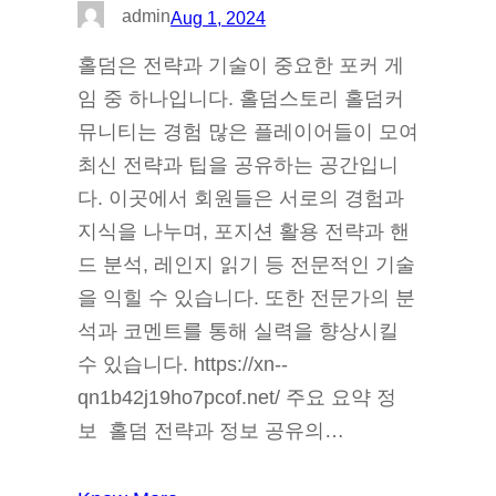
admin
Aug 1, 2024
홀덤은 전략과 기술이 중요한 포커 게
임 중 하나입니다. 홀덤스토리 홀덤커
뮤니티는 경험 많은 플레이어들이 모여
최신 전략과 팁을 공유하는 공간입니
다. 이곳에서 회원들은 서로의 경험과
지식을 나누며, 포지션 활용 전략과 핸
드 분석, 레인지 읽기 등 전문적인 기술
을 익힐 수 있습니다. 또한 전문가의 분
석과 코멘트를 통해 실력을 향상시킬
수 있습니다. https://xn--
qn1b42j19ho7pcof.net/ 주요 요약 정
보 홀덤 전략과 정보 공유의…