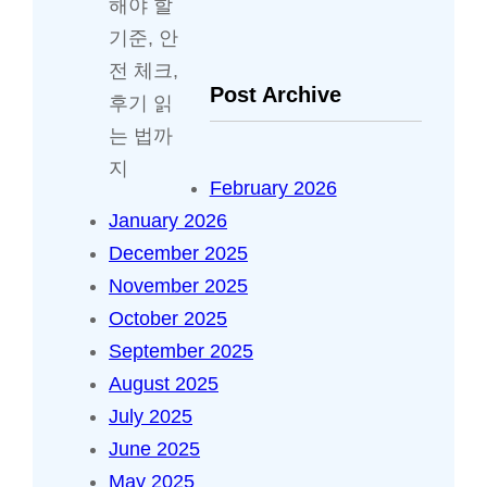
Post Archive
February 2026
January 2026
December 2025
November 2025
October 2025
September 2025
August 2025
July 2025
June 2025
May 2025