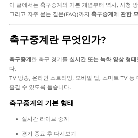
이 글에서는 축구중계의 기본 개념부터 역사, 시청 방법
그리고 자주 묻는 질문(FAQ)까지
축구중계에 관한 
축구중계란 무엇인가?
축구중계
란 축구 경기를
실시간 또는 녹화 영상 형태
다.
TV 방송, 온라인 스트리밍, 모바일 앱, 스마트 TV 
즐길 수 있도록 돕습니다.
축구중계의 기본 형태
실시간 라이브 중계
경기 종료 후 다시보기