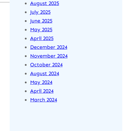
August 2025
July 2025
June 2025
May 2025
April 2025
December 2024
November 2024
October 2024
August 2024
May 2024
April 2024
March 2024