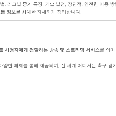
, 리그별 중계 특징, 기술 발전, 장단점, 안전한 이용 방
모든 정보
를 최대한 자세하게 정리합니다.
로 시청자에게 전달하는 방송 및 스트리밍 서비스
를 의
등 다양한 매체를 통해 제공되며, 전 세계 어디서든 축구 경