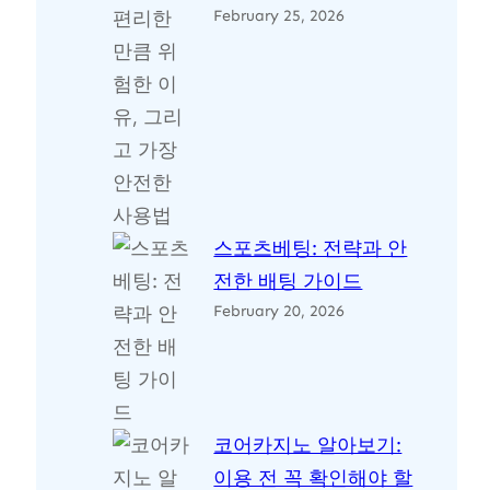
February 25, 2026
스포츠베팅: 전략과 안
전한 배팅 가이드
February 20, 2026
코어카지노 알아보기:
이용 전 꼭 확인해야 할