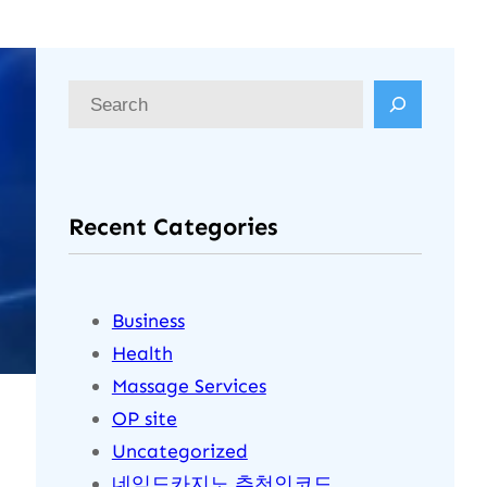
S
e
a
r
Recent Categories
c
h
Business
Health
Massage Services
OP site
Uncategorized
네임드카지노 추천인코드