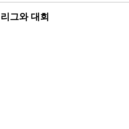
 리그와 대회