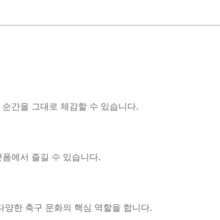
 순간을 그대로 체감할 수 있습니다.
랫폼에서 즐길 수 있습니다.
 다양한 축구 문화의 핵심 역할을 합니다.