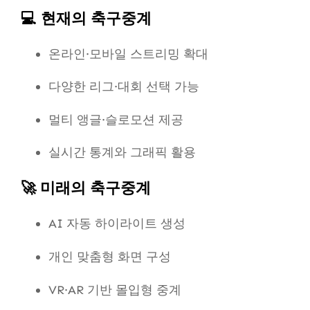
💻 현재의 축구중계
온라인·모바일 스트리밍 확대
다양한 리그·대회 선택 가능
멀티 앵글·슬로모션 제공
실시간 통계와 그래픽 활용
🚀 미래의 축구중계
AI 자동 하이라이트 생성
개인 맞춤형 화면 구성
VR·AR 기반 몰입형 중계