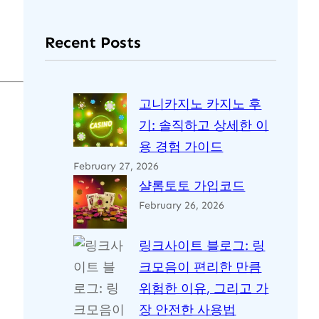
Recent Posts
고니카지노 카지노 후
기: 솔직하고 상세한 이
용 경험 가이드
February 27, 2026
샬롬토토 가입코드
February 26, 2026
링크사이트 블로그: 링
크모음이 편리한 만큼
위험한 이유, 그리고 가
장 안전한 사용법