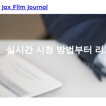
Skip
Jax Film Journal
to
content
실시간 시청 방법부터 리그