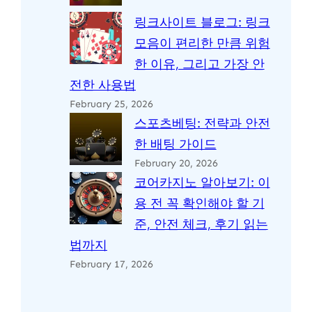
링크사이트 블로그: 링크
모음이 편리한 만큼 위험
한 이유, 그리고 가장 안
전한 사용법
February 25, 2026
스포츠베팅: 전략과 안전
한 배팅 가이드
February 20, 2026
코어카지노 알아보기: 이
용 전 꼭 확인해야 할 기
준, 안전 체크, 후기 읽는
법까지
February 17, 2026