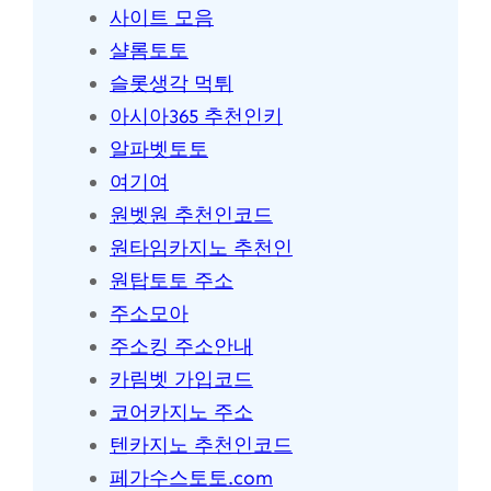
사이트 모음
샬롬토토
슬롯생각 먹튀
아시아365 추천인키
알파벳토토
여기여
원벳원 추천인코드
원타임카지노 추천인
원탑토토 주소
주소모아
주소킹 주소안내
카림벳 가입코드
코어카지노 주소
텐카지노 추천인코드
페가수스토토.com