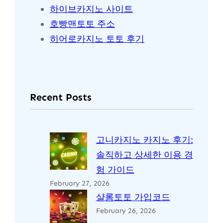
하이브카지노 사이트
호빵맨토토 주소
히어로카지노 토토 후기
Recent Posts
고니카지노 카지노 후기:
솔직하고 상세한 이용 경
험 가이드
February 27, 2026
샬롬토토 가입코드
February 26, 2026