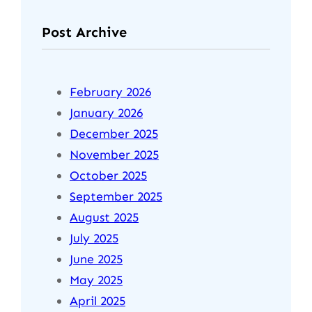
Post Archive
February 2026
January 2026
December 2025
November 2025
October 2025
September 2025
August 2025
July 2025
June 2025
May 2025
April 2025