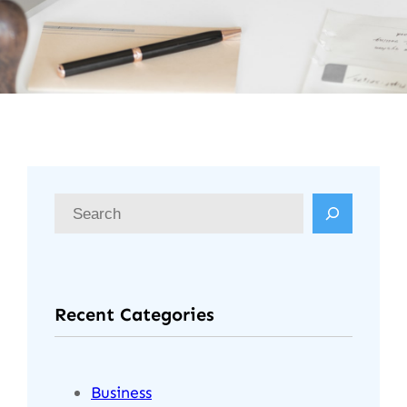
S
e
a
r
Recent Categories
c
h
Business