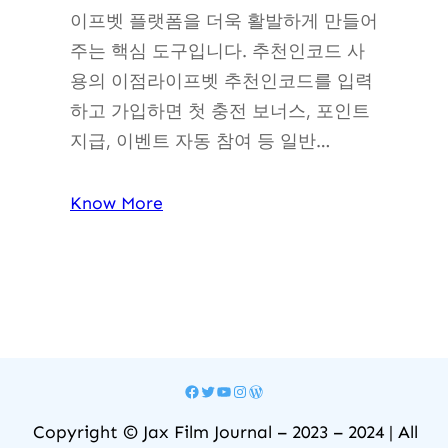
이프벳 플랫폼을 더욱 활발하게 만들어
주는 핵심 도구입니다. 추천인코드 사
용의 이점라이프벳 추천인코드를 입력
하고 가입하면 첫 충전 보너스, 포인트
지급, 이벤트 자동 참여 등 일반…
Know More
Facebook
Twitter
YouTube
Instagram
WordPress
Copyright © Jax Film Journal – 2023 – 2024 | All