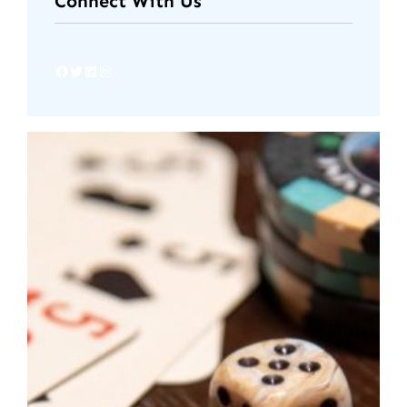
Connect With Us
Facebook
Twitter
LinkedIn
Instagram