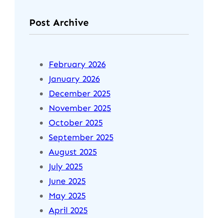
Post Archive
February 2026
January 2026
December 2025
November 2025
October 2025
September 2025
August 2025
July 2025
June 2025
May 2025
April 2025