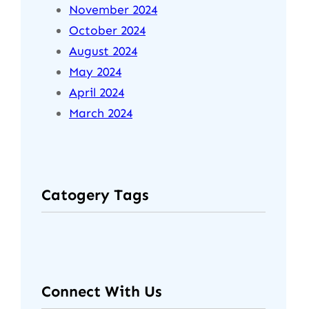
November 2024
October 2024
August 2024
May 2024
April 2024
March 2024
Catogery Tags
Connect With Us