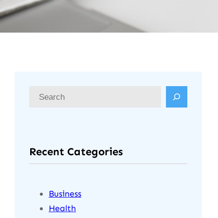
S
e
a
r
Recent Categories
c
h
Business
Health