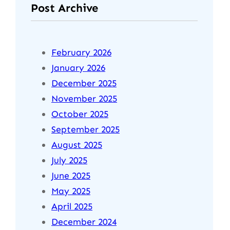
Post Archive
February 2026
January 2026
December 2025
November 2025
October 2025
September 2025
August 2025
July 2025
June 2025
May 2025
April 2025
December 2024