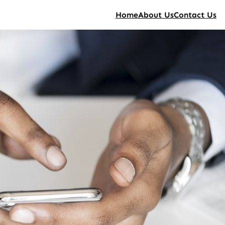
Home
About Us
Contact Us